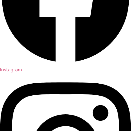
Instagram