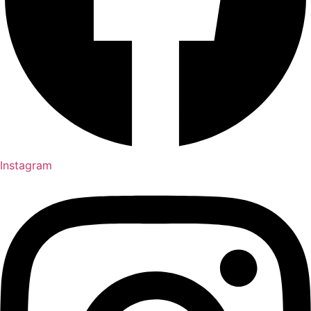
Instagram