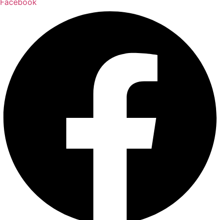
Facebook