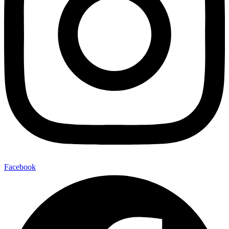
Facebook