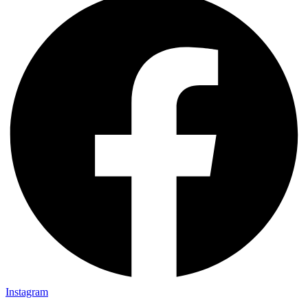
Instagram