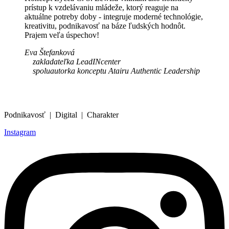
prístup k vzdelávaniu mládeže, ktorý reaguje na
aktuálne potreby doby - integruje moderné technológie,
kreativitu, podnikavosť na báze ľudských hodnôt.
Prajem veľa úspechov!
Eva Štefanková
zakladateľka LeadINcenter
spoluautorka konceptu Atairu Authentic Leadership
Podnikavosť | Digital | Charakter
Instagram